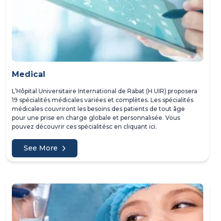
Medical
L’Hôpital Universitaire International de Rabat (H UIR) proposera
19 spécialités médicales variées et complètes. Les spécialités
médicales couvriront les besoins des patients de tout âge
pour une prise en charge globale et personnalisée. Vous
pouvez découvrir ces spécialitésc en cliquant ici.
See More