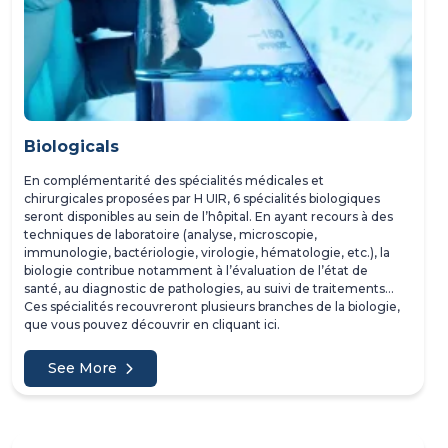
Biologicals
En complémentarité des spécialités médicales et
chirurgicales proposées par H UIR, 6 spécialités biologiques
seront disponibles au sein de l’hôpital. En ayant recours à des
techniques de laboratoire (analyse, microscopie,
immunologie, bactériologie, virologie, hématologie, etc.), la
biologie contribue notamment à l’évaluation de l’état de
santé, au diagnostic de pathologies, au suivi de traitements...
Ces spécialités recouvreront plusieurs branches de la biologie,
que vous pouvez découvrir en cliquant ici.
See More