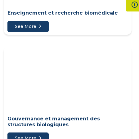
Enseignement et recherche biomédicale
See More
Gouvernance et management des
structures biologiques
See More