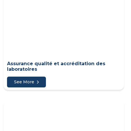
Assurance qualité et accréditation des
laboratoires
See More