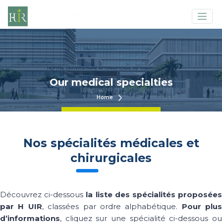
Our medical specialties
Home
Nos spécialités médicales et
chirurgicales
Découvrez ci-dessous
la liste des spécialités proposée
par H UIR
, classées par ordre alphabétique.
Pour plus
d’informations
, cliquez sur une spécialité ci-dessous ou