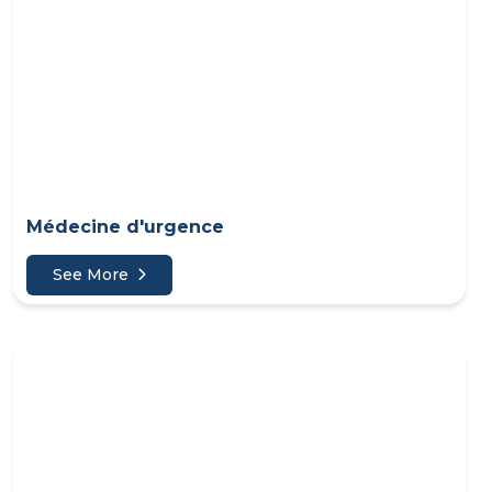
Médecine d'urgence
See More