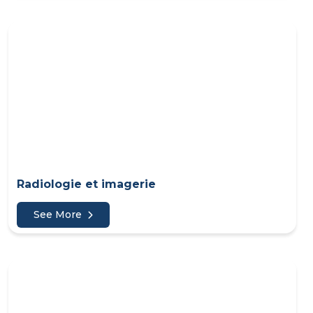
Radiologie et imagerie
See More