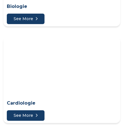
Biologie
See More
Cardiologie
See More