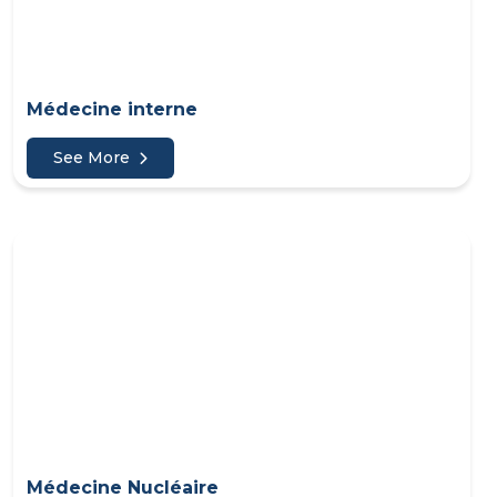
Médecine interne
See More
Médecine Nucléaire