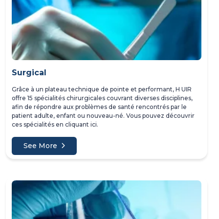
Surgical
Grâce à un plateau technique de pointe et performant, H UIR
offre 15 spécialités chirurgicales couvrant diverses disciplines,
afin de répondre aux problèmes de santé rencontrés par le
patient adulte, enfant ou nouveau-né. Vous pouvez découvrir
ces spécialités en cliquant ici.
See More