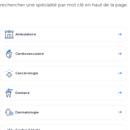
rechercher une spécialité par mot clé en haut de la page.
Ambulatoire
Cardiovasculaire
Cancérologie
Dentaire
Dermatologie
Gastro-hépato-