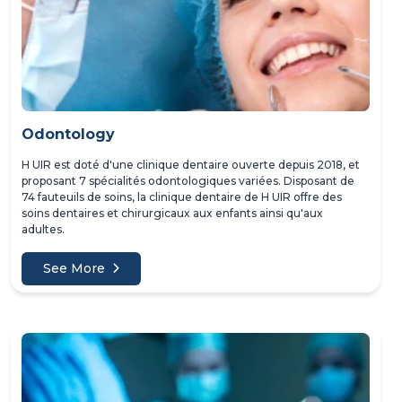
Odontology
H UIR est doté d'une clinique dentaire ouverte depuis 2018, et
proposant 7 spécialités odontologiques variées. Disposant de
74 fauteuils de soins, la clinique dentaire de H UIR offre des
soins dentaires et chirurgicaux aux enfants ainsi qu'aux
adultes.
See More