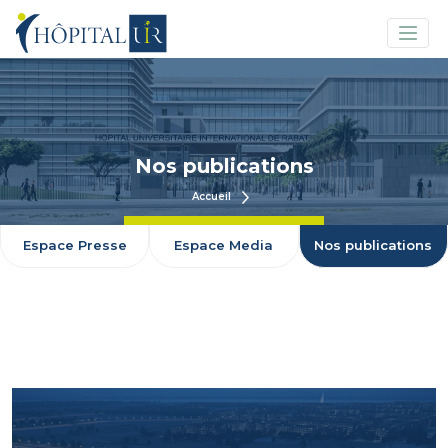
Nos publications
Accueil
Espace Presse
Espace Media
Nos publications