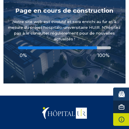
Page en cours de construction
Notre site web est évolutif et sera enrichi au fur et à
mesure du projet hospitalo-universitaire HUIR. N’hésitez
pas à le consulter régulièrement pour de nouvelles
actualités !
0%
100%